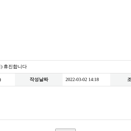
일) 휴진합니다
)
작성날짜
2022-03-02 14:18