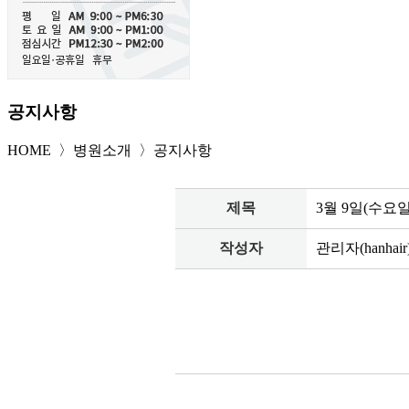
공지사항
HOME 〉병원소개 〉
공지사항
제목
3월 9일(수요
작성자
관리자(hanhair